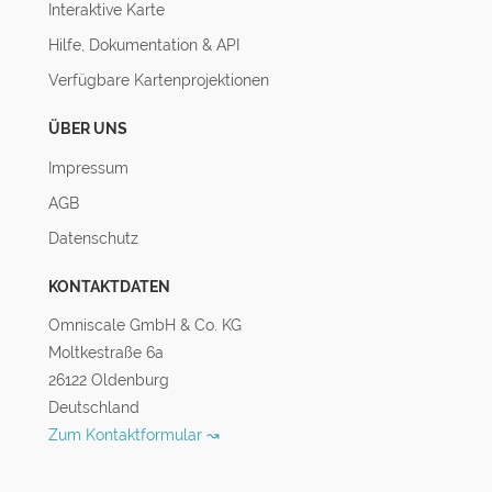
Interaktive Karte
Hilfe, Dokumentation & API
Verfügbare Kartenprojektionen
ÜBER UNS
Impressum
AGB
Datenschutz
KONTAKTDATEN
Omniscale GmbH & Co. KG
Moltkestraße 6a
26122 Oldenburg
Deutschland
Zum Kontaktformular ↝