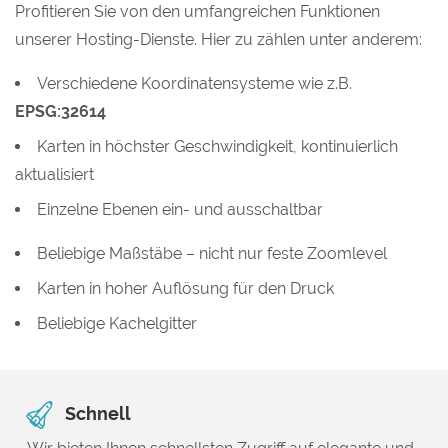
Profitieren Sie von den umfangreichen Funktionen
unserer Hosting-Dienste. Hier zu zählen unter anderem:
Verschiedene Koordinatensysteme wie z.B.
EPSG:32614
Karten in höchster Geschwindigkeit, kontinuierlich
aktualisiert
Einzelne Ebenen ein- und ausschaltbar
Beliebige Maßstäbe – nicht nur feste Zoomlevel
Karten in hoher Auflösung für den Druck
Beliebige Kachelgitter
Schnell