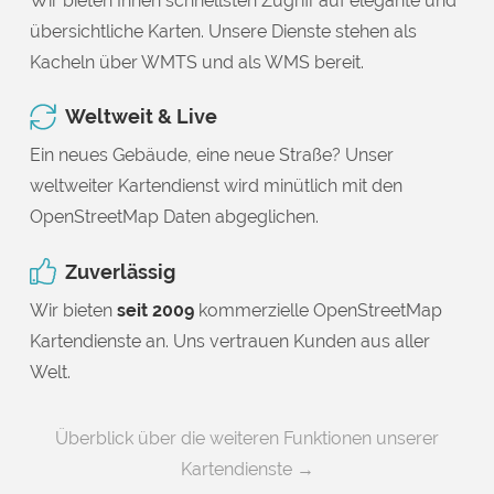
Wir bieten Ihnen schnellsten Zugriff auf elegante und
übersichtliche Karten. Unsere Dienste stehen als
Kacheln über WMTS und als WMS bereit.
Weltweit & Live
Ein neues Gebäude, eine neue Straße? Unser
weltweiter Kartendienst wird minütlich mit den
OpenStreetMap Daten abgeglichen.
Zuverlässig
Wir bieten
seit 2009
kommerzielle OpenStreetMap
Kartendienste an. Uns vertrauen Kunden aus aller
Welt.
Überblick über die weiteren Funktionen unserer
Kartendienste →