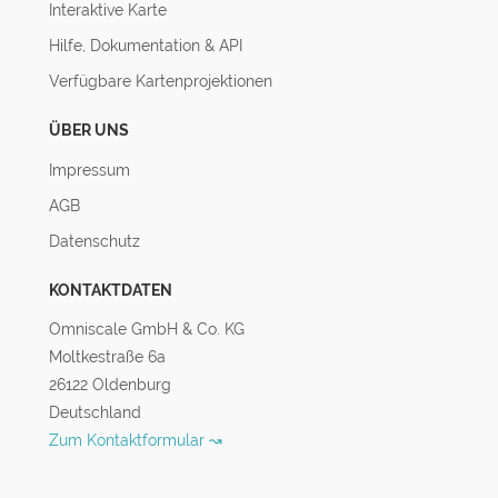
Interaktive Karte
Hilfe, Dokumentation & API
Verfügbare Kartenprojektionen
ÜBER UNS
Impressum
AGB
Datenschutz
KONTAKTDATEN
Omniscale GmbH & Co. KG
Moltkestraße 6a
26122 Oldenburg
Deutschland
Zum Kontaktformular ↝