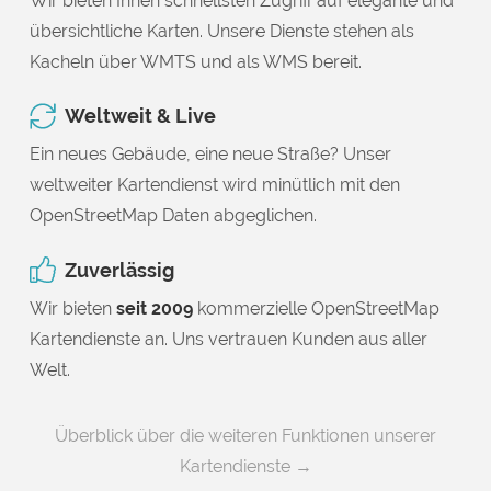
Wir bieten Ihnen schnellsten Zugriff auf elegante und
übersichtliche Karten. Unsere Dienste stehen als
Kacheln über WMTS und als WMS bereit.
Weltweit & Live
Ein neues Gebäude, eine neue Straße? Unser
weltweiter Kartendienst wird minütlich mit den
OpenStreetMap Daten abgeglichen.
Zuverlässig
Wir bieten
seit 2009
kommerzielle OpenStreetMap
Kartendienste an. Uns vertrauen Kunden aus aller
Welt.
Überblick über die weiteren Funktionen unserer
Kartendienste →