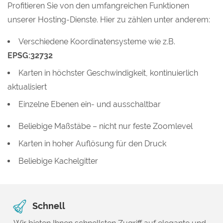
Profitieren Sie von den umfangreichen Funktionen
unserer Hosting-Dienste. Hier zu zählen unter anderem:
Verschiedene Koordinatensysteme wie z.B.
EPSG:32732
Karten in höchster Geschwindigkeit, kontinuierlich
aktualisiert
Einzelne Ebenen ein- und ausschaltbar
Beliebige Maßstäbe – nicht nur feste Zoomlevel
Karten in hoher Auflösung für den Druck
Beliebige Kachelgitter
Schnell