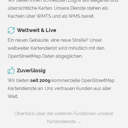
Wir bieten Ihnen schnellsten Zugriff auf elegante und
übersichtliche Karten. Unsere Dienste stehen als
Kacheln über WMTS und als WMS bereit.
Weltweit & Live
Ein neues Gebäude, eine neue Straße? Unser
weltweiter Kartendienst wird minütlich mit den
OpenStreetMap Daten abgeglichen.
Zuverlässig
Wir bieten
seit 2009
kommerzielle OpenStreetMap
Kartendienste an. Uns vertrauen Kunden aus aller
Welt.
Überblick über die weiteren Funktionen unserer
Kartendienste →