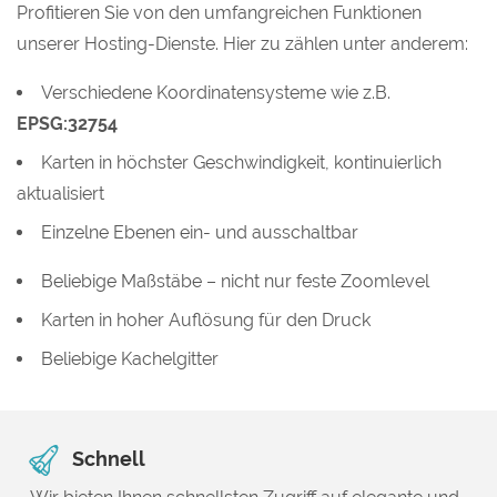
Profitieren Sie von den umfangreichen Funktionen
unserer Hosting-Dienste. Hier zu zählen unter anderem:
Verschiedene Koordinatensysteme wie z.B.
EPSG:32754
Karten in höchster Geschwindigkeit, kontinuierlich
aktualisiert
Einzelne Ebenen ein- und ausschaltbar
Beliebige Maßstäbe – nicht nur feste Zoomlevel
Karten in hoher Auflösung für den Druck
Beliebige Kachelgitter
Schnell