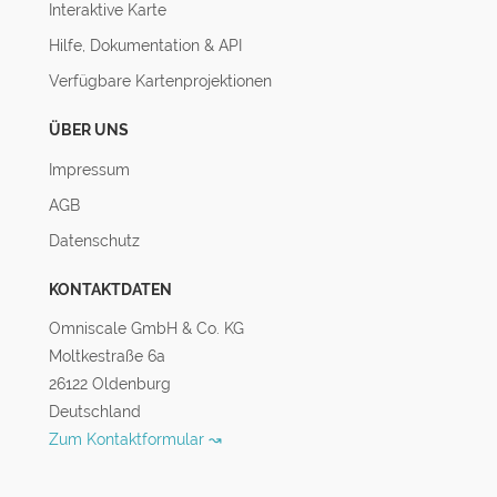
Interaktive Karte
Hilfe, Dokumentation & API
Verfügbare Kartenprojektionen
ÜBER UNS
Impressum
AGB
Datenschutz
KONTAKTDATEN
Omniscale GmbH & Co. KG
Moltkestraße 6a
26122 Oldenburg
Deutschland
Zum Kontaktformular ↝