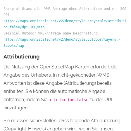
Beispiel Graustufen WMS-Anfrage ohne Attribution und mit 300 
DPI
https://maps.omniscale.net/v2/demo/style.grayscale/attributi
on.false/dpi.300/map
Beispiel Outdoor WMS-Anfrage ohne Beschriftung
https://maps.omniscale.net/v2/demo/style.outdoor/layers.-
labels/map
Attributierung
Die Nutzung der OpenStreetMap Karten erfordert die
Angabe des Urhebers. In nicht-gekachelten WMS
Antworten ist diese Angabe (Attributierung) bereits
enthalten. Sie können die automatische Angabe
entfernen, indem Sie
zu der URL
attribution.false
hinzufügen.
Sie müssen sicherstellen, dass folgende Attributierung
(Copyright-Hinweis) angeben wird, wenn Sie unsere