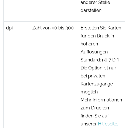
anderer Stelle
darstellen.
dpi
Zahl von 90 bis 300
Erstellen Sie Karten
für den Druck in
höheren
Auflösungen.
Standard: 90,7 DPI.
Die Option ist nur
bei privaten
Kartenzugänge
möglich.
Mehr Informationen
zum Drucken
finden Sie auf
unserer
Hilfeseite.