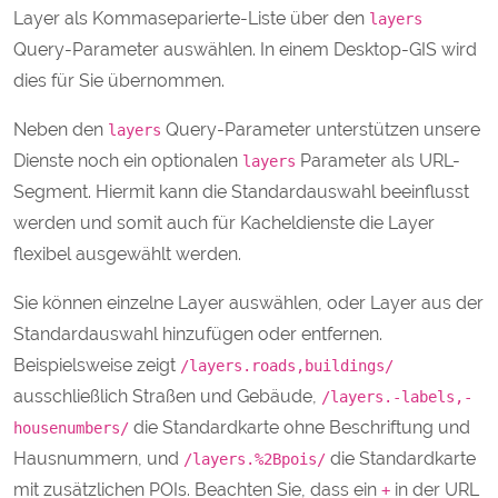
Layer als Kommaseparierte-Liste über den
layers
Query-Parameter auswählen. In einem Desktop-GIS wird
dies für Sie übernommen.
Neben den
Query-Parameter unterstützen unsere
layers
Dienste noch ein optionalen
Parameter als URL-
layers
Segment. Hiermit kann die Standardauswahl beeinflusst
werden und somit auch für Kacheldienste die Layer
flexibel ausgewählt werden.
Sie können einzelne Layer auswählen, oder Layer aus der
Standardauswahl hinzufügen oder entfernen.
Beispielsweise zeigt
/layers.roads,buildings/
ausschließlich Straßen und Gebäude,
/layers.-labels,-
die Standardkarte ohne Beschriftung und
housenumbers/
Hausnummern, und
die Standardkarte
/layers.%2Bpois/
mit zusätzlichen POIs. Beachten Sie, dass ein
in der URL
+