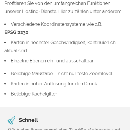
Profitieren Sie von den umfangreichen Funktionen
unserer Hosting-Dienste. Hier zu zählen unter anderem:
Verschiedene Koordinatensysteme wie z.B.
EPSG:2230
Karten in höchster Geschwindigkeit, kontinuierlich
aktualisiert
Einzelne Ebenen ein- und ausschaltbar
Beliebige Maßstäbe – nicht nur feste Zoomlevel
Karten in hoher Auflösung für den Druck
Beliebige Kachelgitter
Schnell