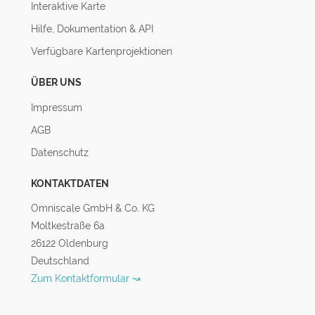
Interaktive Karte
Hilfe, Dokumentation & API
Verfügbare Kartenprojektionen
ÜBER UNS
Impressum
AGB
Datenschutz
KONTAKTDATEN
Omniscale GmbH & Co. KG
Moltkestraße 6a
26122 Oldenburg
Deutschland
Zum Kontaktformular ↝