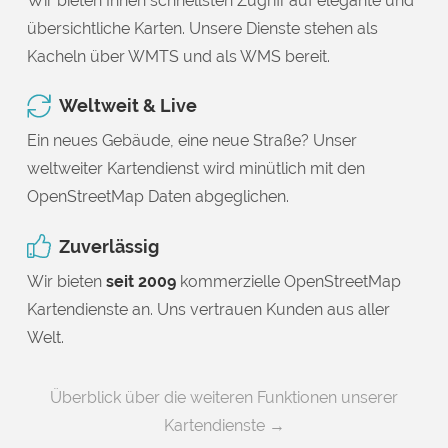
Wir bieten Ihnen schnellsten Zugriff auf elegante und
übersichtliche Karten. Unsere Dienste stehen als
Kacheln über WMTS und als WMS bereit.
Weltweit & Live
Ein neues Gebäude, eine neue Straße? Unser
weltweiter Kartendienst wird minütlich mit den
OpenStreetMap Daten abgeglichen.
Zuverlässig
Wir bieten
seit 2009
kommerzielle OpenStreetMap
Kartendienste an. Uns vertrauen Kunden aus aller
Welt.
Überblick über die weiteren Funktionen unserer
Kartendienste →