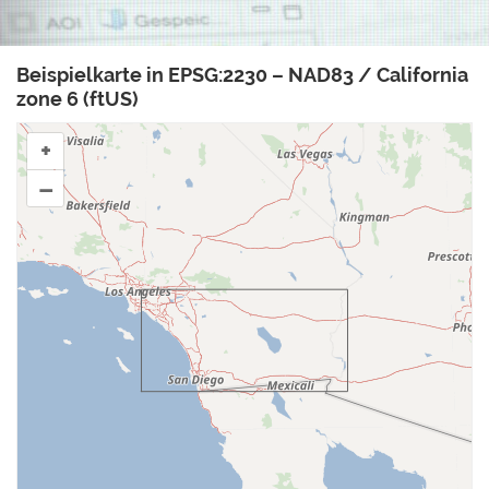
Beispielkarte in EPSG:2230 – NAD83 / California
zone 6 (ftUS)
+
–