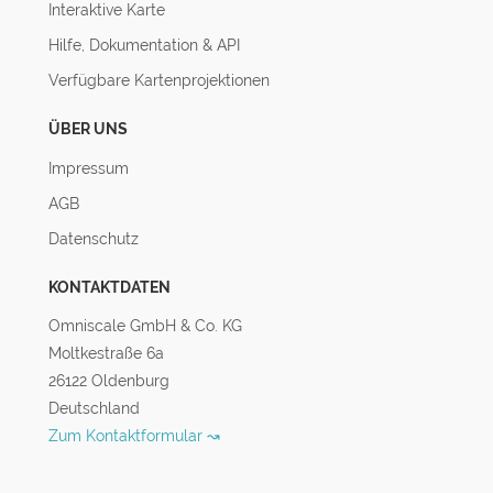
Interaktive Karte
Hilfe, Dokumentation & API
Verfügbare Kartenprojektionen
ÜBER UNS
Impressum
AGB
Datenschutz
KONTAKTDATEN
Omniscale GmbH & Co. KG
Moltkestraße 6a
26122 Oldenburg
Deutschland
Zum Kontaktformular ↝