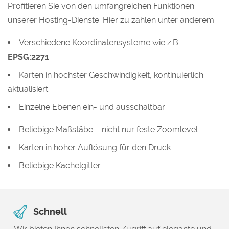
Profitieren Sie von den umfangreichen Funktionen
unserer Hosting-Dienste. Hier zu zählen unter anderem:
Verschiedene Koordinatensysteme wie z.B.
EPSG:2271
Karten in höchster Geschwindigkeit, kontinuierlich
aktualisiert
Einzelne Ebenen ein- und ausschaltbar
Beliebige Maßstäbe – nicht nur feste Zoomlevel
Karten in hoher Auflösung für den Druck
Beliebige Kachelgitter
Schnell