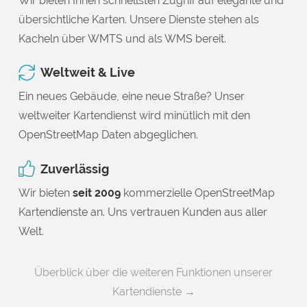
Wir bieten Ihnen schnellsten Zugriff auf elegante und
übersichtliche Karten. Unsere Dienste stehen als
Kacheln über WMTS und als WMS bereit.
Weltweit & Live
Ein neues Gebäude, eine neue Straße? Unser
weltweiter Kartendienst wird minütlich mit den
OpenStreetMap Daten abgeglichen.
Zuverlässig
Wir bieten
seit 2009
kommerzielle OpenStreetMap
Kartendienste an. Uns vertrauen Kunden aus aller
Welt.
Überblick über die weiteren Funktionen unserer
Kartendienste →