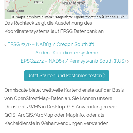
Das Rechteck zeigt die Ausdehnung des
Koordinatensystems laut EPSG Datenbank an.
EPSG:2270 – NAD83 / Oregon South (ft)
Andere Koordinatensysteme
EPSG:2272 – NAD83 / Pennsylvania South (ftUS)
Jetzt Starten und kostenlos testen
Omniscale bietet weltweite Kartendienste auf der Basis
von OpenStreetMap-Daten an. Sie können unsere
Dienste als WMS in Desktop-GIS Anwendungen wie
QGIS, ArcGIS/ArcMap oder MapInfo, oder als
Kacheldienste in Webanwendungen verwenden.