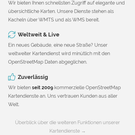
Wir bieten Ihnen schnellsten Zugriff auf elegante und
übersichtliche Karten. Unsere Dienste stehen als
Kacheln über WMTS und als WMS bereit.
Weltweit & Live
Ein neues Gebäude, eine neue Straße? Unser
weltweiter Kartendienst wird minütlich mit den
OpenStreetMap Daten abgeglichen.
Zuverlässig
Wir bieten
seit 2009
kommerzielle OpenStreetMap
Kartendienste an. Uns vertrauen Kunden aus aller
Welt.
Überblick über die weiteren Funktionen unserer
Kartendienste →