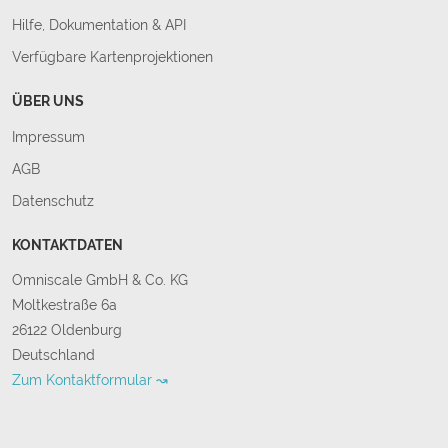
Hilfe, Dokumentation & API
Verfügbare Kartenprojektionen
ÜBER UNS
Impressum
AGB
Datenschutz
KONTAKTDATEN
Omniscale GmbH & Co. KG
Moltkestraße 6a
26122 Oldenburg
Deutschland
Zum Kontaktformular ↝