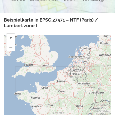
Beispielkarte in EPSG:27571 – NTF (Paris) /
Lambert zone I
+
–