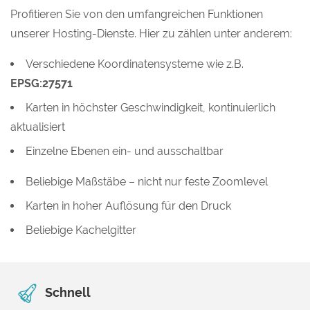
Profitieren Sie von den umfangreichen Funktionen
unserer Hosting-Dienste. Hier zu zählen unter anderem:
Verschiedene Koordinatensysteme wie z.B.
EPSG:27571
Karten in höchster Geschwindigkeit, kontinuierlich
aktualisiert
Einzelne Ebenen ein- und ausschaltbar
Beliebige Maßstäbe – nicht nur feste Zoomlevel
Karten in hoher Auflösung für den Druck
Beliebige Kachelgitter
Schnell