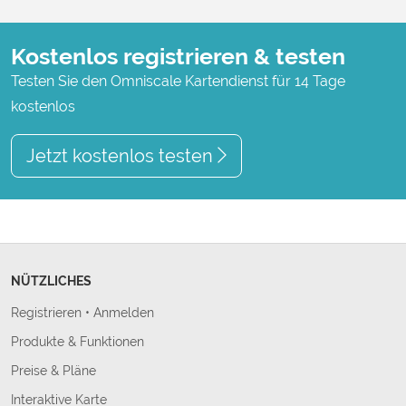
Kostenlos registrieren & testen
Testen Sie den Omniscale Kartendienst für 14 Tage
kostenlos
Jetzt kostenlos testen
NÜTZLICHES
Registrieren
•
Anmelden
Produkte & Funktionen
Preise & Pläne
Interaktive Karte