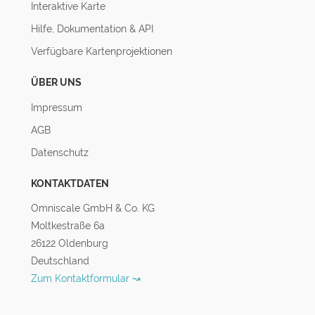
Interaktive Karte
Hilfe, Dokumentation & API
Verfügbare Kartenprojektionen
ÜBER UNS
Impressum
AGB
Datenschutz
KONTAKTDATEN
Omniscale GmbH & Co. KG
Moltkestraße 6a
26122 Oldenburg
Deutschland
Zum Kontaktformular ↝