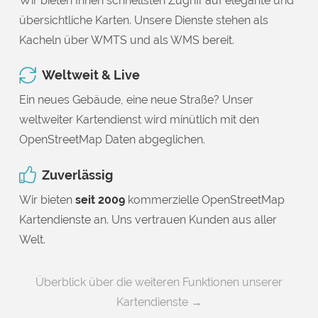
Wir bieten Ihnen schnellsten Zugriff auf elegante und
übersichtliche Karten. Unsere Dienste stehen als
Kacheln über WMTS und als WMS bereit.
Weltweit & Live
Ein neues Gebäude, eine neue Straße? Unser
weltweiter Kartendienst wird minütlich mit den
OpenStreetMap Daten abgeglichen.
Zuverlässig
Wir bieten
seit 2009
kommerzielle OpenStreetMap
Kartendienste an. Uns vertrauen Kunden aus aller
Welt.
Überblick über die weiteren Funktionen unserer
Kartendienste →