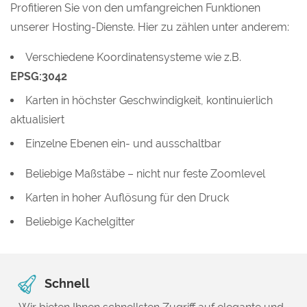
Profitieren Sie von den umfangreichen Funktionen
unserer Hosting-Dienste. Hier zu zählen unter anderem:
Verschiedene Koordinatensysteme wie z.B.
EPSG:3042
Karten in höchster Geschwindigkeit, kontinuierlich
aktualisiert
Einzelne Ebenen ein- und ausschaltbar
Beliebige Maßstäbe – nicht nur feste Zoomlevel
Karten in hoher Auflösung für den Druck
Beliebige Kachelgitter
Schnell