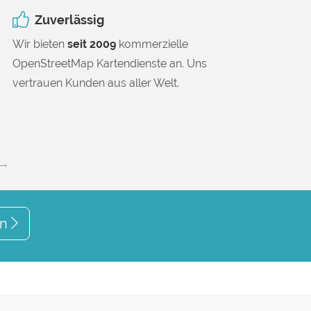
Zuverlässig
Wir bieten
seit 2009
kommerzielle
OpenStreetMap Kartendienste an. Uns
vertrauen Kunden aus aller Welt.
 →
en