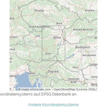
oordinatensystems laut EPSG Datenbank an.
Andere Koordinatensysteme