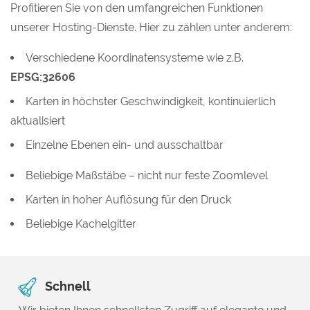
Profitieren Sie von den umfangreichen Funktionen
unserer Hosting-Dienste. Hier zu zählen unter anderem:
Verschiedene Koordinatensysteme wie z.B.
EPSG:32606
Karten in höchster Geschwindigkeit, kontinuierlich
aktualisiert
Einzelne Ebenen ein- und ausschaltbar
Beliebige Maßstäbe – nicht nur feste Zoomlevel
Karten in hoher Auflösung für den Druck
Beliebige Kachelgitter
Schnell