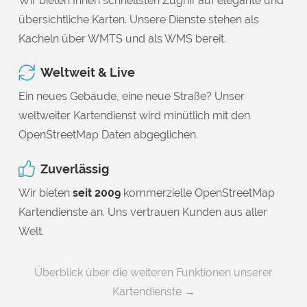
Wir bieten Ihnen schnellsten Zugriff auf elegante und
übersichtliche Karten. Unsere Dienste stehen als
Kacheln über WMTS und als WMS bereit.
Weltweit & Live
Ein neues Gebäude, eine neue Straße? Unser
weltweiter Kartendienst wird minütlich mit den
OpenStreetMap Daten abgeglichen.
Zuverlässig
Wir bieten
seit 2009
kommerzielle OpenStreetMap
Kartendienste an. Uns vertrauen Kunden aus aller
Welt.
Überblick über die weiteren Funktionen unserer
Kartendienste →