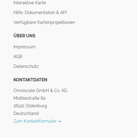
Interaktive Karte
Hilfe, Dokumentation & API
Verfügbare Kartenprojektionen
ÜBER UNS
Impressum
AGB
Datenschutz
KONTAKTDATEN
Omniscale GmbH & Co. KG
Moltkestraße 6a
26122 Oldenburg
Deutschland
Zum Kontaktformular ↝