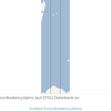
oordinatensystems laut EPSG Datenbank an.
Andere Koordinatensysteme