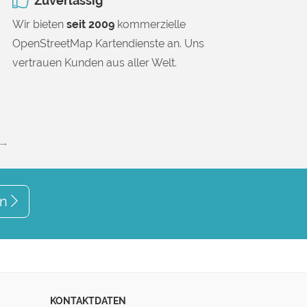
Zuverlässig
Wir bieten
seit 2009
kommerzielle
OpenStreetMap Kartendienste an. Uns
vertrauen Kunden aus aller Welt.
 →
en
KONTAKTDATEN