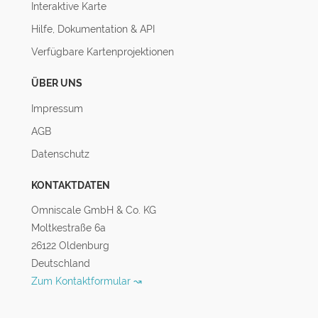
Interaktive Karte
Hilfe, Dokumentation & API
Verfügbare Kartenprojektionen
ÜBER UNS
Impressum
AGB
Datenschutz
KONTAKTDATEN
Omniscale GmbH & Co. KG
Moltkestraße 6a
26122 Oldenburg
Deutschland
Zum Kontaktformular ↝