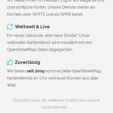
Wir bieten Ihnen schnellsten Zugriff auf elegante und
übersichtliche Karten. Unsere Dienste stehen als
Kacheln über WMTS und als WMS bereit.
Weltweit & Live
Ein neues Gebäude, eine neue Straße? Unser
weltweiter Kartendienst wird minütlich mit den
OpenStreetMap Daten abgeglichen.
Zuverlässig
Wir bieten
seit 2009
kommerzielle OpenStreetMap
Kartendienste an. Uns vertrauen Kunden aus aller
Welt.
Überblick über die weiteren Funktionen unserer
Kartendienste →