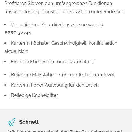
Profitieren Sie von den umfangreichen Funktionen
unserer Hosting-Dienste. Hier zu zählen unter anderem:
Verschiedene Koordinatensysteme wie z.B.
EPSG:32744
Karten in höchster Geschwindigkeit, kontinuierlich
aktualisiert
Einzelne Ebenen ein- und ausschaltbar
Beliebige Maßstäbe – nicht nur feste Zoomlevel
Karten in hoher Auflösung für den Druck
Beliebige Kachelgitter
Schnell