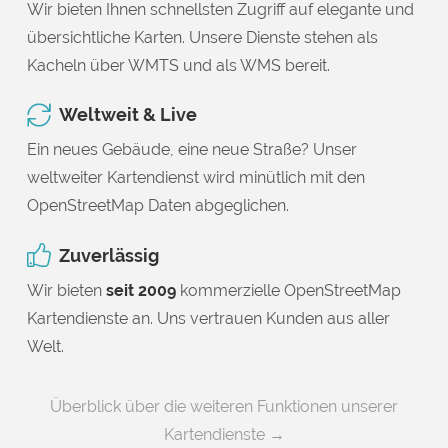
Wir bieten Ihnen schnellsten Zugriff auf elegante und
übersichtliche Karten. Unsere Dienste stehen als
Kacheln über WMTS und als WMS bereit.
Weltweit & Live
Ein neues Gebäude, eine neue Straße? Unser
weltweiter Kartendienst wird minütlich mit den
OpenStreetMap Daten abgeglichen.
Zuverlässig
Wir bieten
seit 2009
kommerzielle OpenStreetMap
Kartendienste an. Uns vertrauen Kunden aus aller
Welt.
Überblick über die weiteren Funktionen unserer
Kartendienste →