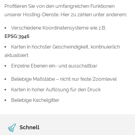
Profitieren Sie von den umfangreichen Funktionen
unserer Hosting-Dienste. Hier zu zählen unter anderem:
Verschiedene Koordinatensysteme wie z.B.
EPSG:3946
Karten in höchster Geschwindigkeit, kontinuierlich
aktualisiert
Einzelne Ebenen ein- und ausschaltbar
Beliebige Maßstäbe – nicht nur feste Zoomlevel
Karten in hoher Auflösung für den Druck
Beliebige Kachelgitter
Schnell