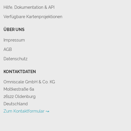
Hilfe, Dokumentation & API
Verfügbare Kartenprojektionen
ÜBER UNS
Impressum
AGB
Datenschutz
KONTAKTDATEN
Omniscale GmbH & Co. KG
Moltkestraße 6a
26122 Oldenburg
Deutschland
Zum Kontaktformular ↝