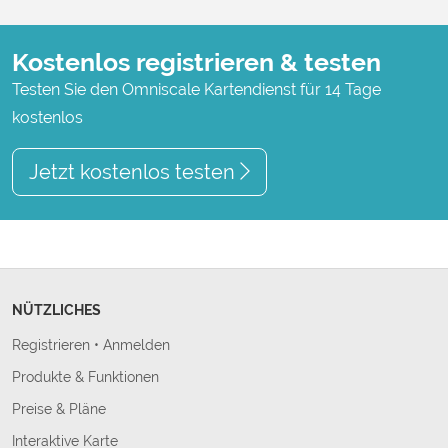
Kostenlos registrieren & testen
Testen Sie den Omniscale Kartendienst für 14 Tage
kostenlos
Jetzt kostenlos testen
NÜTZLICHES
Registrieren
•
Anmelden
Produkte & Funktionen
Preise & Pläne
Interaktive Karte