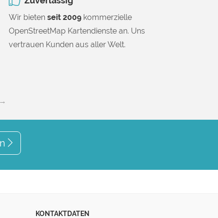
Zuverlässig
Wir bieten
seit 2009
kommerzielle
OpenStreetMap Kartendienste an. Uns
vertrauen Kunden aus aller Welt.
 →
en
KONTAKTDATEN