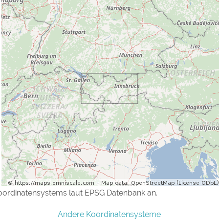
oordinatensystems laut EPSG Datenbank an.
Andere Koordinatensysteme