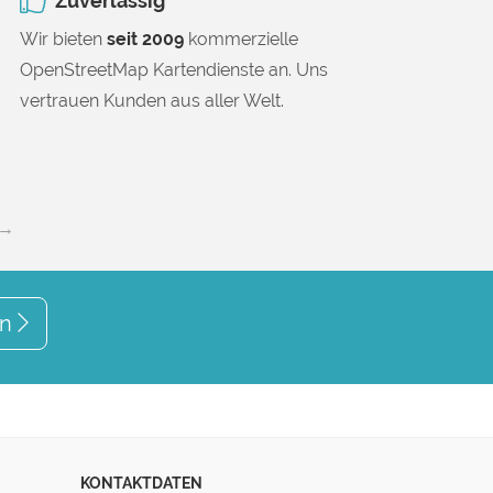
Zuverlässig
Wir bieten
seit 2009
kommerzielle
OpenStreetMap Kartendienste an. Uns
vertrauen Kunden aus aller Welt.
 →
en
KONTAKTDATEN