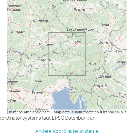
oordinatensystems laut EPSG Datenbank an.
Andere Koordinatensysteme