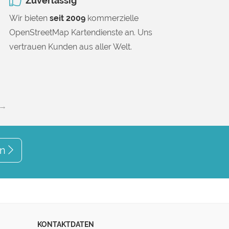
Zuverlässig
Wir bieten
seit 2009
kommerzielle
OpenStreetMap Kartendienste an. Uns
vertrauen Kunden aus aller Welt.
 →
en
KONTAKTDATEN